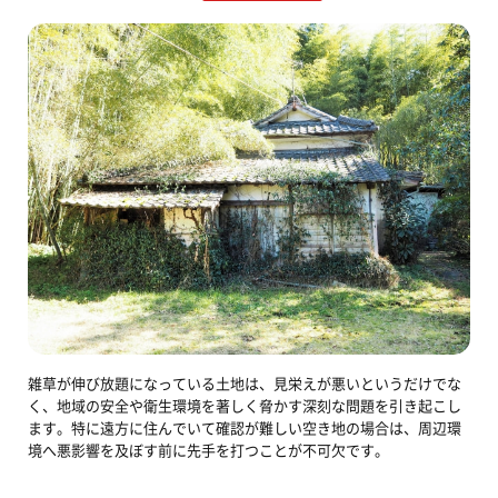
雑草が伸び放題になっている土地は、見栄えが悪いというだけでな
く、地域の安全や衛生環境を著しく脅かす深刻な問題を引き起こし
ます。特に遠方に住んでいて確認が難しい空き地の場合は、周辺環
境へ悪影響を及ぼす前に先手を打つことが不可欠です。