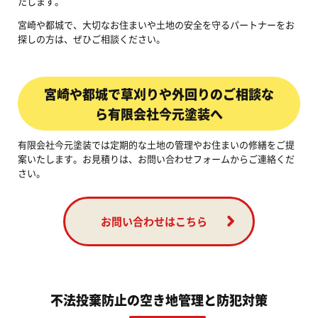
たします。
宮崎や都城で、大切なお住まいや土地の安全を守るパートナーをお
探しの方は、ぜひご相談ください。
宮崎や都城で草刈りや外回りのご相談な
ら有限会社今元塗装へ
有限会社今元塗装では定期的な土地の管理やお住まいの修繕をご提
案いたします。お見積りは、お問い合わせフォームからご連絡くだ
さい。
お問い合わせはこちら
不法投棄防止の空き地管理と防犯対策