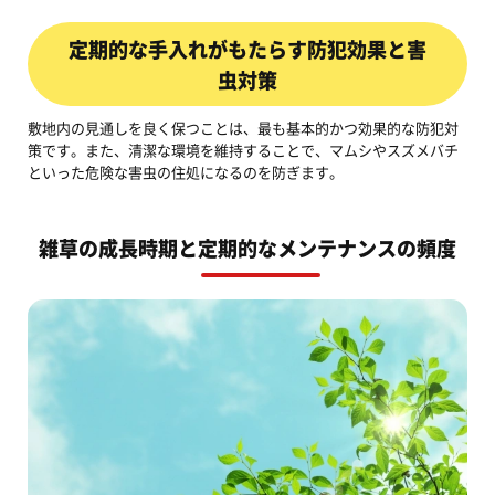
定期的な手入れがもたらす防犯効果と害
虫対策
敷地内の見通しを良く保つことは、最も基本的かつ効果的な防犯対
策です。また、清潔な環境を維持することで、マムシやスズメバチ
といった危険な害虫の住処になるのを防ぎます。
雑草の成長時期と定期的なメンテナンスの頻度