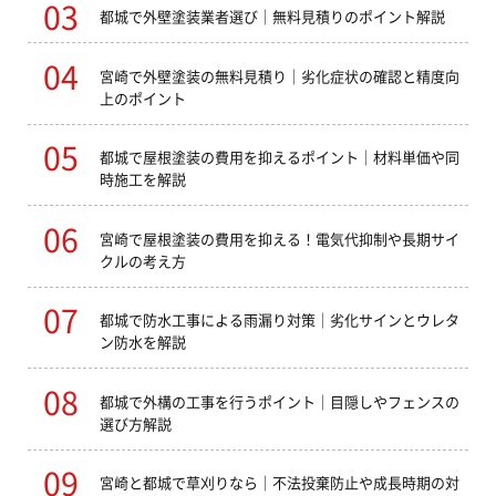
都城で外壁塗装業者選び｜無料見積りのポイント解説
宮崎で外壁塗装の無料見積り｜劣化症状の確認と精度向
上のポイント
都城で屋根塗装の費用を抑えるポイント｜材料単価や同
時施工を解説
宮崎で屋根塗装の費用を抑える！電気代抑制や長期サイ
クルの考え方
都城で防水工事による雨漏り対策｜劣化サインとウレタ
ン防水を解説
都城で外構の工事を行うポイント｜目隠しやフェンスの
選び方解説
宮崎と都城で草刈りなら｜不法投棄防止や成長時期の対