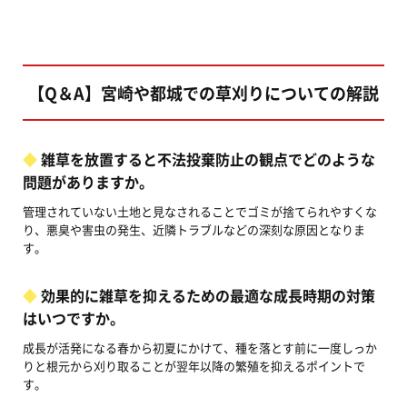
【Q＆A】宮崎や都城での草刈りについての解説
雑草を放置すると不法投棄防止の観点でどのような
問題がありますか。
管理されていない土地と見なされることでゴミが捨てられやすくな
り、悪臭や害虫の発生、近隣トラブルなどの深刻な原因となりま
す。
効果的に雑草を抑えるための最適な成長時期の対策
はいつですか。
成長が活発になる春から初夏にかけて、種を落とす前に一度しっか
りと根元から刈り取ることが翌年以降の繁殖を抑えるポイントで
す。