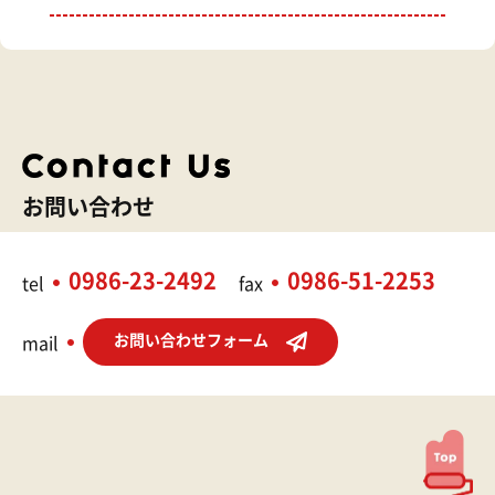
お問い合わせ
0986-23-2492
0986-51-2253
tel
fax
お問い合わせフォーム
mail