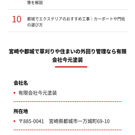
策を解説
都城でエクステリアのおすすめ工事｜カーポートや門柱
の選び方
宮崎や都城で草刈りや住まいの外回り管理なら有限
会社今元塗装
会社名
有限会社今元塗装
所在地
〒885-0041 宮崎県都城市一万城町69-10