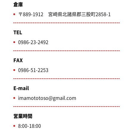
倉庫
〒889-1912 宮崎県北諸県郡三股町2858-1
TEL
0986-23-2492
FAX
0986-51-2253
E-mail
imamototoso@gmail.com
営業時間
8:00-18:00