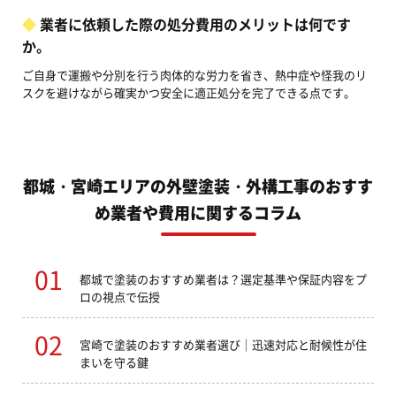
業者に依頼した際の処分費用のメリットは何です
か。
ご自身で運搬や分別を行う肉体的な労力を省き、熱中症や怪我のリ
スクを避けながら確実かつ安全に適正処分を完了できる点です。
都城・宮崎エリアの外壁塗装・外構工事のおすす
め業者や費用に関するコラム
都城で塗装のおすすめ業者は？選定基準や保証内容をプ
ロの視点で伝授
宮崎で塗装のおすすめ業者選び｜迅速対応と耐候性が住
まいを守る鍵